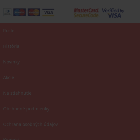
Rosler
História
Novinky
Akcie
Na stiahnutie
Obchodné podmienky
Ochrana osobných údajov
Kontakt