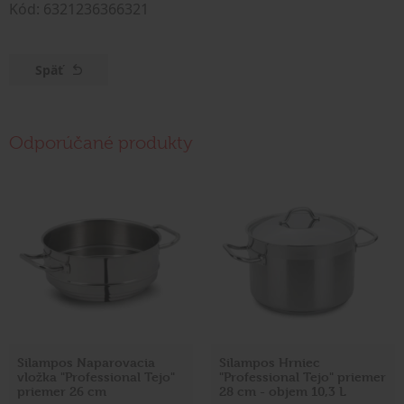
Kód: 6321236366321
Späť
Odporúčané produkty
Silampos Naparovacia
Silampos Hrniec
vložka "Professional Tejo"
"Professional Tejo" priemer
priemer 26 cm
28 cm - objem 10,3 L