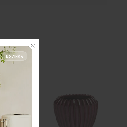
NOVINKA