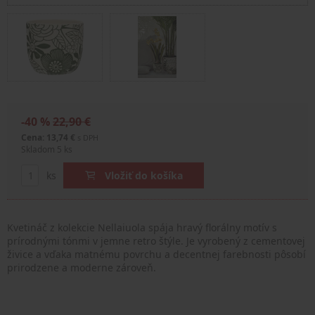
-40 %
22,90 €
Cena: 13,74 €
s DPH
Skladom 5 ks
ks
Vložiť do košíka
Kvetináč z kolekcie Nellaiuola spája hravý florálny motív s
prírodnými tónmi v jemne retro štýle. Je vyrobený z cementovej
živice a vďaka matnému povrchu a decentnej farebnosti pôsobí
prirodzene a moderne zároveň.