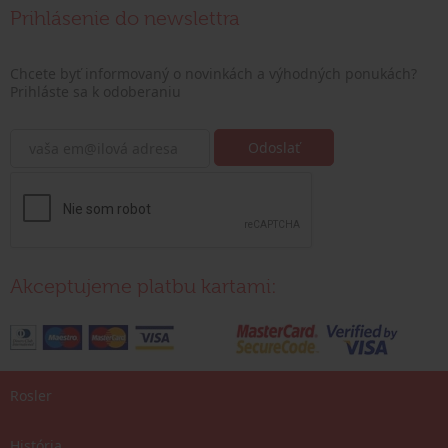
Prihlásenie do newslettra
Chcete byť informovaný o novinkách a výhodných ponukách?
Prihláste sa k odoberaniu
Akceptujeme platbu kartami:
Rosler
História