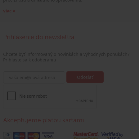
viac »
Prihlásenie do newslettra
Chcete byť informovaný o novinkách a výhodných ponukách?
Prihláste sa k odoberaniu
Akceptujeme platbu kartami: