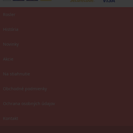
Rosler
História
Novinky
Akcie
Na stiahnutie
Obchodné podmienky
Ochrana osobných údajov
Kontakt