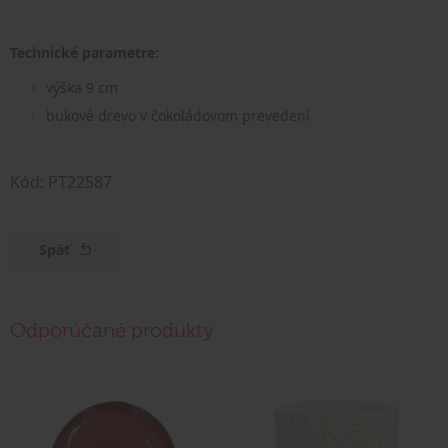
Technické parametre:
výška 9 cm
bukové drevo v čokoládovom prevedení
Kód: PT22587
Späť
Odporúčané produkty