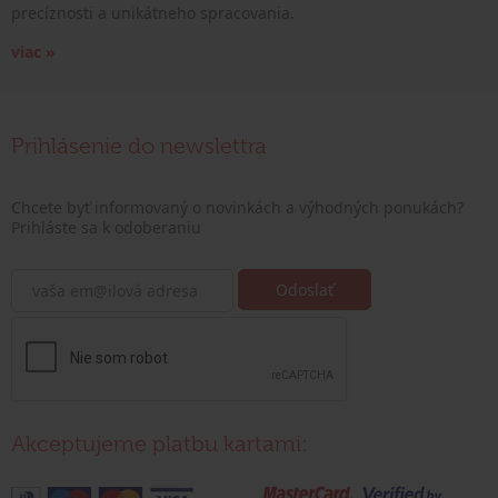
precíznosti a unikátneho spracovania.
viac »
Prihlásenie do newslettra
Chcete byť informovaný o novinkách a výhodných ponukách?
Prihláste sa k odoberaniu
Akceptujeme platbu kartami: