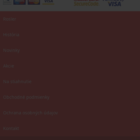
Rosler
História
Novinky
Akcie
Na stiahnutie
Obchodné podmienky
Ochrana osobných údajov
Kontakt