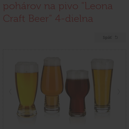
pohárov na pivo "Leona
Craft Beer" 4-dielna
Späť